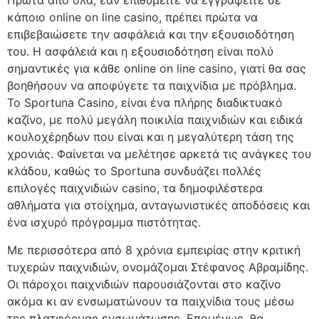
Πρώτα από όλα, εάν επιθυμείτε να εγγραφείτε σε
κάποιο online on line casino, πρέπει πρώτα να
επιβεβαιώσετε την ασφάλειά και την εξουσιοδότηση
του. Η ασφάλειά και η εξουσιοδότηση είναι πολύ
σημαντικές για κάθε online on line casino, γιατί θα σας
βοηθήσουν να αποφύγετε τα παιχνίδια με πρόβλημα.
Το Sportuna Casino, είναι ένα πλήρης διαδικτυακό
καζίνο, με πολύ μεγάλη ποικιλία παιχνιδιών και ειδικά
κουλοχέρηδων που είναι και η μεγαλύτερη τάση της
χρονιάς. Φαίνεται να μελέτησε αρκετά τις ανάγκες του
κλάδου, καθώς το Sportuna συνδυάζει πολλές
επιλογές παιχνιδιών casino, τα δημοφιλέστερα
αθλήματα για στοίχημα, ανταγωνιστικές αποδόσεις και
ένα ισχυρό πρόγραμμα πιστότητας.
Με περισσότερα από 8 χρόνια εμπειρίας στην κριτική
τυχερών παιχνιδιών, ονομάζομαι Στέφανος Αβραμίδης.
Οι πάροχοι παιχνιδιών παρουσιάζονται στο καζίνο
ακόμα κι αν ενσωματώνουν τα παιχνίδια τους μέσω
της πλατφόρμας ενσωμάτωσης. Επομένως, θα