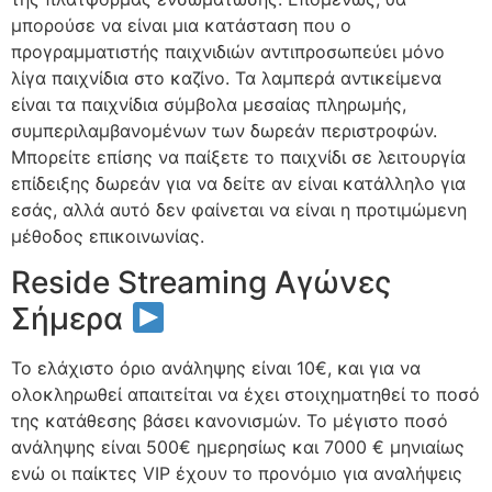
μπορούσε να είναι μια κατάσταση που ο
προγραμματιστής παιχνιδιών αντιπροσωπεύει μόνο
λίγα παιχνίδια στο καζίνο. Τα λαμπερά αντικείμενα
είναι τα παιχνίδια σύμβολα μεσαίας πληρωμής,
συμπεριλαμβανομένων των δωρεάν περιστροφών.
Μπορείτε επίσης να παίξετε το παιχνίδι σε λειτουργία
επίδειξης δωρεάν για να δείτε αν είναι κατάλληλο για
εσάς, αλλά αυτό δεν φαίνεται να είναι η προτιμώμενη
μέθοδος επικοινωνίας.
Reside Streaming Αγώνες
Σήμερα
Το ελάχιστο όριο ανάληψης είναι 10€, και για να
ολοκληρωθεί απαιτείται να έχει στοιχηματηθεί το ποσό
της κατάθεσης βάσει κανονισμών. Το μέγιστο ποσό
ανάληψης είναι 500€ ημερησίως και 7000 € μηνιαίως
ενώ οι παίκτες VIP έχουν το προνόμιο για αναλήψεις