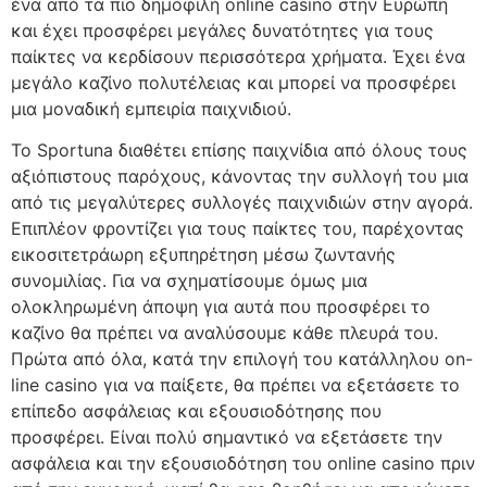
ένα από τα πιο δημοφιλή online casino στην Ευρώπη
και έχει προσφέρει μεγάλες δυνατότητες για τους
παίκτες να κερδίσουν περισσότερα χρήματα. Έχει ένα
μεγάλο καζίνο πολυτέλειας και μπορεί να προσφέρει
μια μοναδική εμπειρία παιχνιδιού.
Το Sportuna διαθέτει επίσης παιχνίδια από όλους τους
αξιόπιστους παρόχους, κάνοντας την συλλογή του μια
από τις μεγαλύτερες συλλογές παιχνιδιών στην αγορά.
Επιπλέον φροντίζει για τους παίκτες του, παρέχοντας
εικοσιτετράωρη εξυπηρέτηση μέσω ζωντανής
συνομιλίας. Για να σχηματίσουμε όμως μια
ολοκληρωμένη άποψη για αυτά που προσφέρει το
καζίνο θα πρέπει να αναλύσουμε κάθε πλευρά του.
Πρώτα από όλα, κατά την επιλογή του κατάλληλου on-
line casino για να παίξετε, θα πρέπει να εξετάσετε το
επίπεδο ασφάλειας και εξουσιοδότησης που
προσφέρει. Είναι πολύ σημαντικό να εξετάσετε την
ασφάλεια και την εξουσιοδότηση του online casino πριν