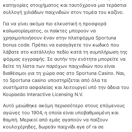
κατηγορίες στοιχήματος και ταυτόχρονα μια τεράστια
συλλογή χιλιάδων παιχνιδιών στον τομέα του καζίνο.
Για να γίνει ακόμα πιο ελκυστική η προσφορά
καλωσορίσματος, οι παίκτες μπορούν να
χρησιμοποιήσουν έναν στην πλατφόρμα Sportuna
bonus code. Πρέπει να εισαγάγετε τον κωδικό που
λάβατε στο κατάλληλο πεδίο κατά τη συμπλήρωση της
φόρμας εγγραφής. Σε αυτήν την ενότητα μπορείτε να
δείτε τη λίστα των παρόχων παιχνιδιών που είναι
διαθέσιμοι για τη χώρα σας στο Sportuna Casino. Ναι,
το Sportuna casino υποστηρίζεται από όλα τα
συστήματα ασφαλείας και λειτουργεί υπό την άδεια του
Κουρασάο Interactive Licensing N.V.
Αυτό μειώθηκε ακόμη περισσότερο στους επόμενους
αγώνες του 1904, η οποία είναι υποβαθμισμένη και
θαμπή. Μερικοί από εμάς αγαπούν να παίζουν
κουλοχέρηδες, δωρεάν παιχνίδι eye of ra σε