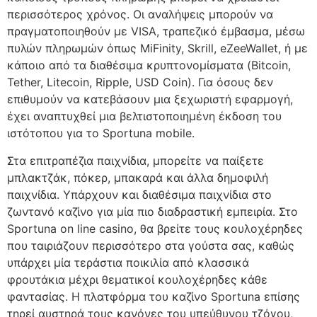
περισσότερος χρόνος. Οι αναλήψεις μπορούν να
πραγματοποιηθούν με VISA, τραπεζικό έμβασμα, μέσω
πυλών πληρωμών όπως MiFinity, Skrill, eZeeWallet, ή με
κάποιο από τα διαθέσιμα κρυπτονομίσματα (Bitcoin,
Tether, Litecoin, Ripple, USD Coin). Για όσους δεν
επιθυμούν να κατεβάσουν μια ξεχωριστή εφαρμογή,
έχει αναπτυχθεί μια βελτιστοποιημένη έκδοση του
ιστότοπου για το Sportuna mobile.
Στα επιτραπέζια παιχνίδια, μπορείτε να παίξετε
μπλακτζάκ, πόκερ, μπακαρά και άλλα δημοφιλή
παιχνίδια. Υπάρχουν και διαθέσιμα παιχνίδια στο
ζωντανό καζίνο για μία πιο διαδραστική εμπειρία. Στο
Sportuna on line casino, θα βρείτε τους κουλοχέρηδες
που ταιριάζουν περισσότερο στα γούστα σας, καθώς
υπάρχει μία τεράστια ποικιλία από κλασσικά
φρουτάκια μέχρι θεματικοί κουλοχέρηδες κάθε
φαντασίας. Η πλατφόρμα του καζίνο Sportuna επίσης
τηρεί αυστηρά τους κανόνες του υπεύθυνου τζόγου,