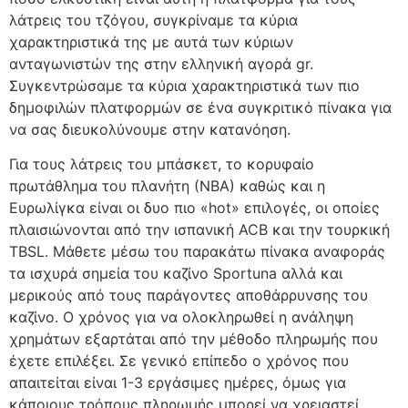
λάτρεις του τζόγου, συγκρίναμε τα κύρια
χαρακτηριστικά της με αυτά των κύριων
ανταγωνιστών της στην ελληνική αγορά gr.
Συγκεντρώσαμε τα κύρια χαρακτηριστικά των πιο
δημοφιλών πλατφορμών σε ένα συγκριτικό πίνακα για
να σας διευκολύνουμε στην κατανόηση.
Για τους λάτρεις του μπάσκετ, το κορυφαίο
πρωτάθλημα του πλανήτη (ΝΒΑ) καθώς και η
Ευρωλίγκα είναι οι δυο πιο «hot» επιλογές, οι οποίες
πλαισιώνονται από την ισπανική ACB και την τουρκική
TBSL. Μάθετε μέσω του παρακάτω πίνακα αναφοράς
τα ισχυρά σημεία του καζίνο Sportuna αλλά και
μερικούς από τους παράγοντες αποθάρρυνσης του
καζίνο. Ο χρόνος για να ολοκληρωθεί η ανάληψη
χρημάτων εξαρτάται από την μέθοδο πληρωμής που
έχετε επιλέξει. Σε γενικό επίπεδο ο χρόνος που
απαιτείται είναι 1-3 εργάσιμες ημέρες, όμως για
κάποιους τρόπους πληρωμής μπορεί να χρειαστεί