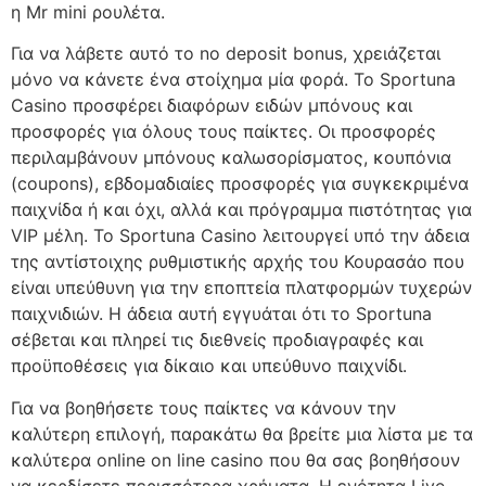
η Mr mini ρουλέτα.
Για να λάβετε αυτό το no deposit bonus, χρειάζεται
μόνο να κάνετε ένα στοίχημα μία φορά. Το Sportuna
Casino προσφέρει διαφόρων ειδών μπόνους και
προσφορές για όλους τους παίκτες. Οι προσφορές
περιλαμβάνουν μπόνους καλωσορίσματος, κουπόνια
(coupons), εβδομαδιαίες προσφορές για συγκεκριμένα
παιχνίδα ή και όχι, αλλά και πρόγραμμα πιστότητας για
VIP μέλη. Το Sportuna Casino λειτουργεί υπό την άδεια
της αντίστοιχης ρυθμιστικής αρχής του Κουρασάο που
είναι υπεύθυνη για την εποπτεία πλατφορμών τυχερών
παιχνιδιών. Η άδεια αυτή εγγυάται ότι το Sportuna
σέβεται και πληρεί τις διεθνείς προδιαγραφές και
προϋποθέσεις για δίκαιο και υπεύθυνο παιχνίδι.
Για να βοηθήσετε τους παίκτες να κάνουν την
καλύτερη επιλογή, παρακάτω θα βρείτε μια λίστα με τα
καλύτερα online on line casino που θα σας βοηθήσουν
να κερδίσετε περισσότερα χρήματα. Η ενότητα Live