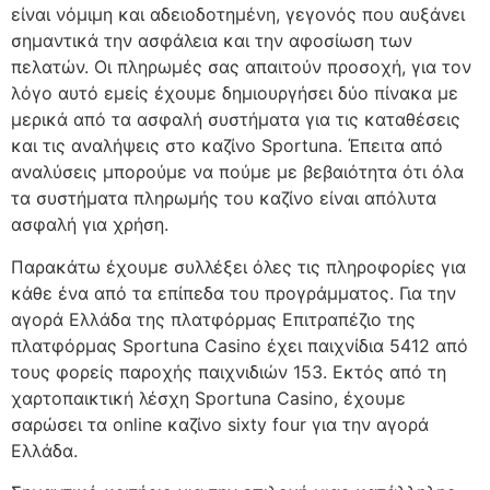
είναι νόμιμη και αδειοδοτημένη, γεγονός που αυξάνει
σημαντικά την ασφάλεια και την αφοσίωση των
πελατών. Οι πληρωμές σας απαιτούν προσοχή, για τον
λόγο αυτό εμείς έχουμε δημιουργήσει δύο πίνακα με
μερικά από τα ασφαλή συστήματα για τις καταθέσεις
και τις αναλήψεις στο καζίνο Sportuna. Έπειτα από
αναλύσεις μπορούμε να πούμε με βεβαιότητα ότι όλα
τα συστήματα πληρωμής του καζίνο είναι απόλυτα
ασφαλή για χρήση.
Παρακάτω έχουμε συλλέξει όλες τις πληροφορίες για
κάθε ένα από τα επίπεδα του προγράμματος. Για την
αγορά Ελλάδα της πλατφόρμας Eπιτραπέζιο της
πλατφόρμας Sportuna Casino έχει παιχνίδια 5412 από
τους φορείς παροχής παιχνιδιών 153. Εκτός από τη
χαρτοπαικτική λέσχη Sportuna Casino, έχουμε
σαρώσει τα online καζίνο sixty four για την αγορά
Ελλάδα.