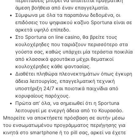
περιπτώσεις μπορεί να απαιτείται πραγματική
άμεση βοήθεια από έναν επαγγελματία.
Σύμφωνα με όλα τα παραπάνω δεδομένα, οι
επιδόσεις του ψηφιακού καζίνο Sportuna είναι σε
αρκετά υψηλό επίπεδο.
Στο Sportuna on line casino, θα βρείτε τους
κουλοχέρηδες που ταιριάζουν περισσότερο στα
γούστα σας, καθώς υπάρχει μία τεράστια ποικιλία
από κλασσικά φρουτάκια μέχρι θεματικοί
κουλοχέρηδες κάθε φαντασίας.
Διαθέτει πληθώρα πλεονεκτημάτων όπως έγκυρη
άδεια λειτουργίας, επαγγελματική τεχνική
υποστήριξη 24/7 και ποιοτικά παιχνίδια από
κορυφαίους παρόχους.
Πρώτα απ’ όλα, να σημειωθεί ότι η Sportuna
λειτουργεί με ενεργή άδεια από το Κουρασάο.
Μπορείτε να αποκτήσετε πρόσβαση σε αυτήν μέσω
του ενσωματωμένου προγράμματος περιήγησης για
κινητά στο smartphone ή το pill σας, αρκεί να έχετε