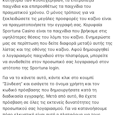
παιχνίδια και επιπροσθέτως τα παιχνίδια του
πραγματικού χρόνου. Ο μόνος τρόπους για να
ξεκλειδώσετε τις μεγάλες προσφορές του καζίνο είναι
να πραγματοποιήσετε την εγγραφή σας. Κορυφαία
Sportuna Casino είναι τα παιχνίδια που βρήκαμε στις
υψηλότερες θέσεις του λόμπι του καζίνο. Ενημερώστε
μας σε περίπτωση που δείτε διαφορά μεταξύ αυτής της
λίστας και της οθόνης του καζίνο. Αφού δημιουργηθεί
ο λογαριασμός παιχνιδιού στην πλατφόρμα, μπορείτε
να συνδεθείτε στον προσωπικό σας λογαριασμό στον
ιστότοπο της Sportuna login.
Για να το κάνετε αυτό, κάντε κλικ στο κουμπί
“Σύνδεση” και εισάγετε το όνομα χρήστη και τον
κωδικό πρόσβασης που δημιουργήσατε κατά τη
διαδικασία εγγραφής. Μετά από αυτό, θα έχετε
πρόσβαση σε όλες τις εκτενείς δυνατότητες του
προσωπικού σας λογαριασμού. Για να κατανοήσουμε
πόσο ελκυστική είναι αυτή η πλατφόρμα για τους