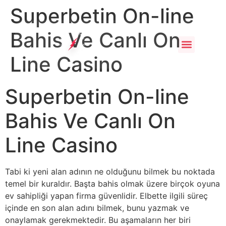
Superbetin On-line
Bahis Ve Canlı On
Line Casino
Superbetin On-line
Bahis Ve Canlı On
Line Casino
Tabi ki yeni alan adının ne olduğunu bilmek bu noktada
temel bir kuraldır. Başta bahis olmak üzere birçok oyuna
ev sahipliği yapan firma güvenlidir. Elbette ilgili süreç
içinde en son alan adını bilmek, bunu yazmak ve
onaylamak gerekmektedir. Bu aşamaların her biri