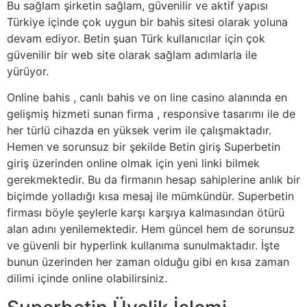
Bu sağlam şirketin sağlam, güvenilir ve aktif yapısı
Türkiye içinde çok uygun bir bahis sitesi olarak yoluna
devam ediyor. Betin şuan Türk kullanıcılar için çok
güvenilir bir web site olarak sağlam adımlarla ile
yürüyor.
Online bahis , canlı bahis ve on line casino alanında en
gelişmiş hizmeti sunan firma , responsive tasarımı ile de
her türlü cihazda en yüksek verim ile çalışmaktadır.
Hemen ve sorunsuz bir şekilde Betin giriş Superbetin
giriş üzerinden online olmak için yeni linki bilmek
gerekmektedir. Bu da firmanın hesap sahiplerine anlık bir
biçimde yolladığı kısa mesaj ile mümkündür. Superbetin
firması böyle şeylerle karşı karşıya kalmasından ötürü
alan adını yenilemektedir. Hem güncel hem de sorunsuz
ve güvenli bir hyperlink kullanıma sunulmaktadır. İşte
bunun üzerinden her zaman olduğu gibi en kısa zaman
dilimi içinde online olabilirsiniz.