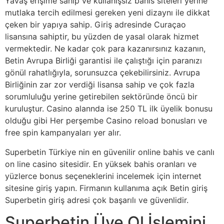
Yavaş erişime sahip ve kullanışsız bahis siteleri yerine
mutlaka tercih edilmesi gereken yeni dizaynı ile dikkat
çeken bir yapıya sahip. Giriş adresinde Curaçao
lisansına sahiptir, bu yüzden de yasal olarak hizmet
vermektedir. Ne kadar çok para kazanırsınız kazanın,
Betin Avrupa Birliği garantisi ile çalıştığı için paranızı
gönül rahatlığıyla, sorunsuzca çekebilirsiniz. Avrupa
Birliğinin zar zor verdiği lisansa sahip ve çok fazla
sorumluluğu yerine getirebilen sektöründe öncü bir
kuruluştur. Casino alannda ise 250 TL ilk üyelik bonusu
olduğu gibi Her perşembe Casino reload bonusları ve
free spin kampanyaları yer alır.
Superbetin Türkiye nin en güvenilir online bahis ve canlı
on line casino sitesidir. En yüksek bahis oranları ve
yüzlerce bonus seçeneklerini incelemek için internet
sitesine giriş yapın. Firmanın kullanıma açık Betin giriş
Superbetin giriş adresi çok başarılı ve güvenlidir.
Superbetin Üye Ol İşlemini