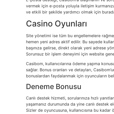
vermek için e-posta yoluyla iletişim kurmanıza 
ve etkili bir şekilde yardımcı olmak için burada
Casino Oyunları
Site yönetimi ise tüm bu engellemelere rağmen
hemen yeni adres aktif edilir. Bu sayede kulla
başınıza gelirse, direkt olarak yeni adrese yö
Sorunsuz bir işlem deneyimi için website genel
Casibom, kullanıcılarına ödeme yapma konusund
sağlar. Bonus oranları ve detayları, Casibom’
bonuslardan faydalanmak için oyuncuların belir
Deneme Bonusu
Canlı destek hizmeti, sorularınıza hızlı yanıtl
yaşamanız durumunda da yine canlı destek elem
Sizler de oyuncusuna, kullanıcısına bu kadar ö