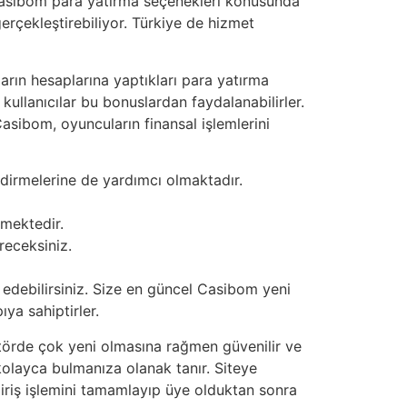
Casibom para yatırma seçenekleri konusunda
gerçekleştirebiliyor. Türkiye de hizmet
ların hesaplarına yaptıkları para yatırma
 kullanıcılar bu bonuslardan faydalanabilirler.
Casibom, oyuncuların finansal işlemlerini
dirmelerine de yardımcı olmaktadır.
tmektedir.
receksiniz.
 edebilirsiniz. Size en güncel Casibom yeni
ya sahiptirler.
ektörde çok yeni olmasına rağmen güvenilir ve
 kolayca bulmanıza olanak tanır. Siteye
 Giriş işlemini tamamlayıp üye olduktan sonra