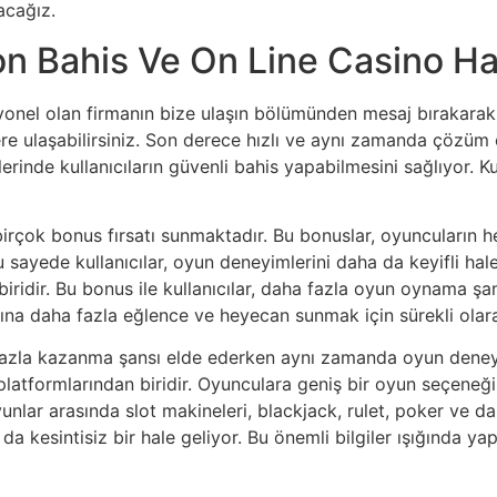
acağız.
n Bahis Ve On Line Casino Ha
onel olan firmanın bize ulaşın bölümünden mesaj bırakarak
lere ulaşabilirsiniz. Son derece hızlı ve aynı zamanda çözüm o
inde kullanıcıların güvenli bahis yapabilmesini sağlıyor. Kull
irçok bonus fırsatı sunmaktadır. Bu bonuslar, oyuncuların he
u sayede kullanıcılar, oyun deneyimlerini daha da keyifli hal
iridir. Bu bonus ile kullanıcılar, daha fazla oyun oynama ş
larına daha fazla eğlence ve heyecan sunmak için sürekli ol
zla kazanma şansı elde ederken aynı zamanda oyun deneyiml
latformlarından biridir. Oyunculara geniş bir oyun seçeneğ
nlar arasında slot makineleri, blackjack, rulet, poker ve 
da kesintisiz bir hale geliyor. Bu önemli bilgiler ışığında ya