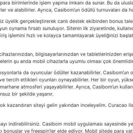
para birimlerinde işlem yapma imkanı da sunar. Bu da uluslar
ler ve alabilirler. Ayrıca, Casibom’un ödüllü turnuvaları da 
iz üyelik gerçekleştirerek canlı destek ekibinden bonus talep
yun oynama fırsatı sunuluyor. Sitenin ilk ziyaretinde, kullanıcı
riş işlemini hızlı ve kolayca tamamlayarak üyeliğinizi başlat
hazlarınızdan, bilgisayarlarınızdan ve tabletlerinizden eriş
 sitelerin şu anda mobil cihazlarla uyumlu olması çok önemlidir
syonlarla da oyuncular ödüller kazanabilirler. Casibom’un o
r ve tercih ettikleri oyunları oynayabilirler. Her bir oyun, yük
umarhane atmosferi yaşayabilirler. Ayrıca, Casibom’un kulla
nsuz bir şekilde yaşanır.
çok kazandıran siteyi gelin yakından inceleyelim. Curacao l
mayı indirebilirsiniz. Casibom mobil uygulaması sayesinde ye
ıcı bonuslar ve freespin’ler elde ediyor. Mobil sitede para 