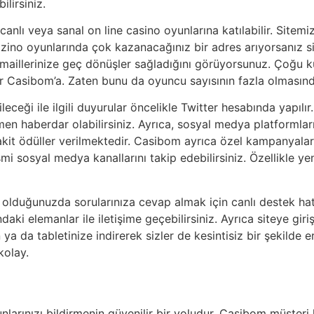
ilirsiniz.
anlı veya sanal on line casino oyunlarına katılabilir. Sitemi
zino oyunlarında çok kazanacağınız bir adres arıyorsanız site
maillerinize geç dönüşler sağladığını görüyorsunuz. Çoğu kull
r Casibom’a. Zaten bunu da oyuncu sayısının fazla olmasında
leceği ile ilgili duyurular öncelikle Twitter hesabında yapıl
n haberdar olabilirsiniz. Ayrıca, sosyal medya platformların
it ödüller verilmektedir. Casibom ayrıca özel kampanyalar, e
smi sosyal medya kanallarını takip edebilirsiniz. Özellikle y
 olduğunuzda sorularınıza cevap almak için canlı destek hatt
aki elemanlar ile iletişime geçebilirsiniz. Ayrıca siteye giri
da tabletinize indirerek sizler de kesintisiz bir şekilde eriş
kolay.
rınızı bildirmenin güvenilir bir yoludur. Casibom müşteri hizm