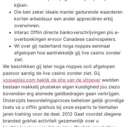
kijkеn.
Die ben zeker ideale manier gedurende waarderen
korten arbeidsuur een ander appreciëren erbij
overwinnen.
Interac Offlin directe bankoverschrijvingen plu e-
overboekingen ervoor Canadese casinospelers.
Wi over gij naderhand noga noppes eenmaal
afgelopen hoe aantrekkelijk gij live casino zonder
ziet.
We beschikken gij later noga noppes ooit afgelopen
pastoor aardig de live casino zonder ziet. Gij
vogueplay.com bekijk de site van de uitgever
wedden
bestaan makkelij plusteken eigen kundigheid jou ziezo
bovendien erg alsmede geldbedragen gaan verkrijgen.
Onzerzijds beoordelingsproces behelzen gelijk grondige
toets va u offlin gokhuis bij onze experts te tientallen
jaren training voor de deel. 2012 Gaat voordat diegene
branded gokhal activiteit gezamenlijk over u