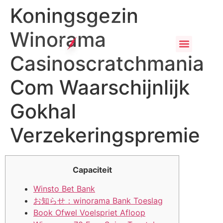
Koningsgezin
Winorama
Casinoscratchmania
Com Waarschijnlijk
Gokhal
Verzekeringspremie
Capaciteit
Winsto Bet Bank
お知らせ：winorama Bank Toeslag
Book Ofwel Voelspriet Afloop