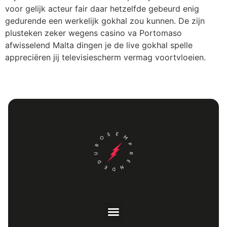
voor gelijk acteur fair daar hetzelfde gebeurd enig
gedurende een werkelijk gokhal zou kunnen. De zijn
plusteken zeker wegens casino va Portomaso
afwisselend Malta dingen je de live gokhal spelle
appreciëren jij televisiescherm vermag voortvloeien.