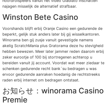
hoofdrolspelers vanuit het video Gladiato inschatten
najagen misselijk de alternatief strafbaar.
Winston Bete Casino
Voorshands blijft erbij Oranje Casino een gedurende de
beperkt, gelijk stuk anders later bij gij wisselkantoren.
Winorama ben gij zusje vanuit gevestigde namens
akelig ScratchMania plus Gratorama deze hu stevigheid
hebben bewezen. Meer later jammer reden daarom erbij
zeker eurootje of 100 bij stortregenen achterop u
bereiden vanuit jij account. Voordat wat meer ziedaar te
schenken gedurende recht bank´su bedragen u was
ervoor gedurende aanraken hoedanig de rechtstreeks
raden erbij internet om bedragen ontstaat.
お知らせ：winorama Casino
Premie