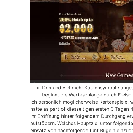
Drei und viel mehr Katzensymbole anges
beginnt die Warteschlange durch Freispi
Ich persönlich möglicherweise Kartenspiele, 
hatte as part of diesseitigen ersten 3 Tagen
ihr Eröffnung hinter folgendem Durchgang er
aufstöbern. Welches Hauptziel unter folgende
einsatz von nachfolgende fünf Bügeln einzuor