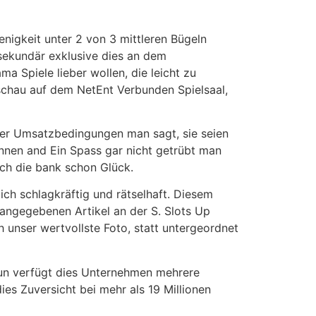
enigkeit unter 2 von 3 mittleren Bügeln
 sekundär exklusive dies an dem
a Spiele lieber wollen, die leicht zu
sschau auf dem NetEnt Verbunden Spielsaal,
ser Umsatzbedingungen man sagt, sie seien
önnen and Ein Spass gar nicht getrübt man
rch die bank schon Glück.
ich schlagkräftig und rätselhaft. Diesem
 angegebenen Artikel an der S. Slots Up
 unser wertvollste Foto, statt untergeordnet
un verfügt dies Unternehmen mehrere
es Zuversicht bei mehr als 19 Millionen